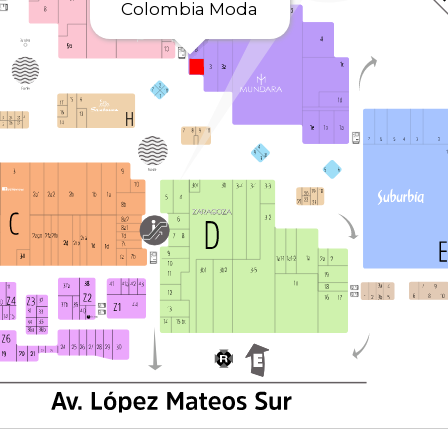
Colombia Moda