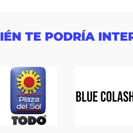
IÉN TE PODRÍA INTE