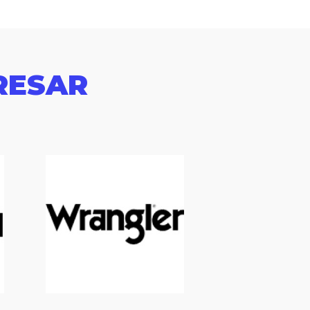
RESAR