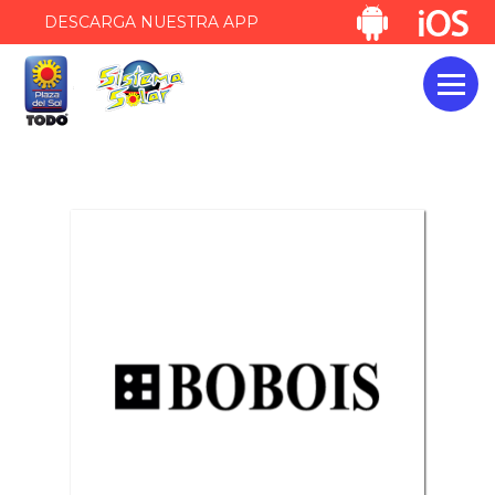
DESCARGA NUESTRA APP