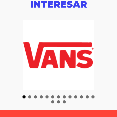
INTERESAR