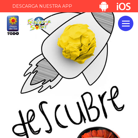
DESCARGA NUESTRA APP