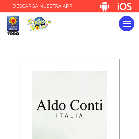
DESCARGA NUESTRA APP