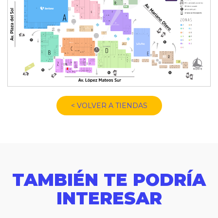
< VOLVER A TIENDAS
TAMBIÉN TE PODRÍA
INTERESAR