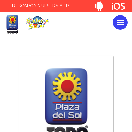
DESCARGA NUESTRA APP