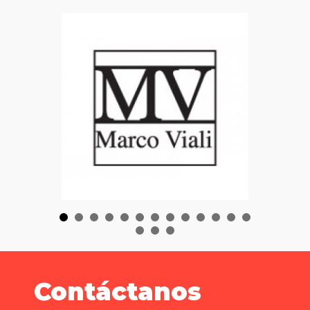
Contáctanos