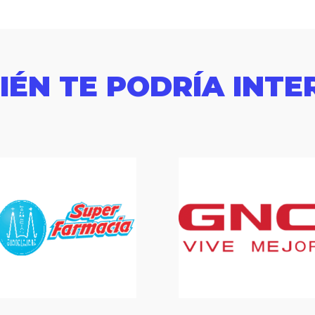
IÉN TE PODRÍA INTE