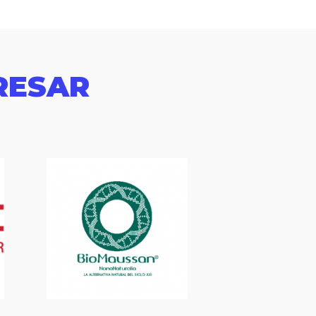
RESAR