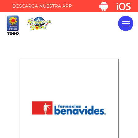
DESCARGA NUESTRA APP