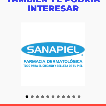
INTERESAR