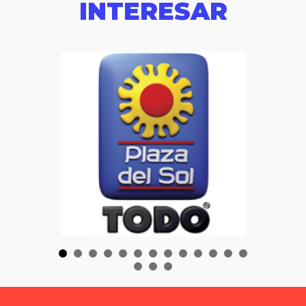
INTERESAR