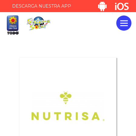
DESCARGA NUESTRA APP