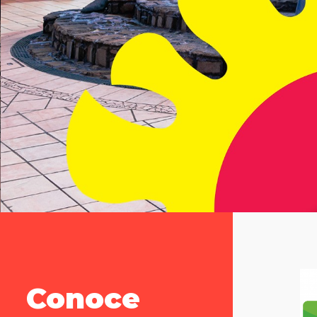
Conoce