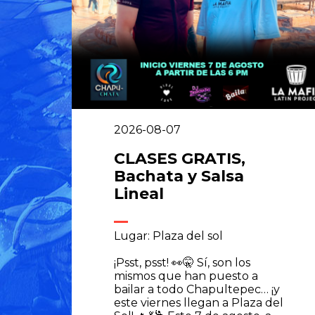
2026-08-07
CLASES GRATIS,
Bachata y Salsa
Lineal
Lugar: Plaza del sol
¡Psst, psst! 👀🤫 Sí, son los
mismos que han puesto a
bailar a todo Chapultepec… ¡y
este viernes llegan a Plaza del