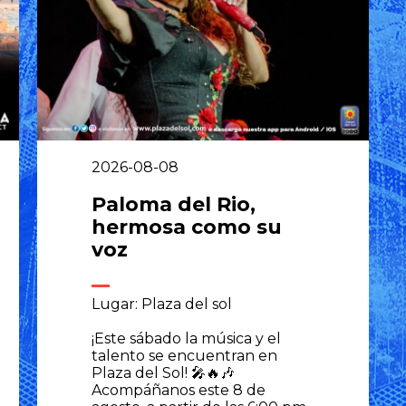
2026-08-08
Paloma del Rio,
hermosa como su
voz
Lugar: Plaza del sol
¡Este sábado la música y el
talento se encuentran en
Plaza del Sol! 🎤🔥🎶
Acompáñanos este 8 de