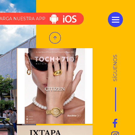
ARGA NUESTRA APP
SÍGUENOS