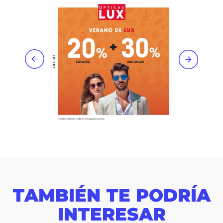
TAMBIÉN TE PODRÍA
INTERESAR