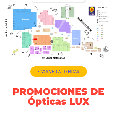
< VOLVER A TIENDAS
PROMOCIONES DE
Ópticas LUX