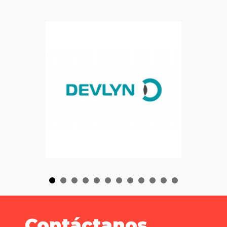
Contáctanos