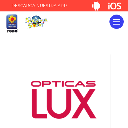
DESCARGA NUESTRA APP