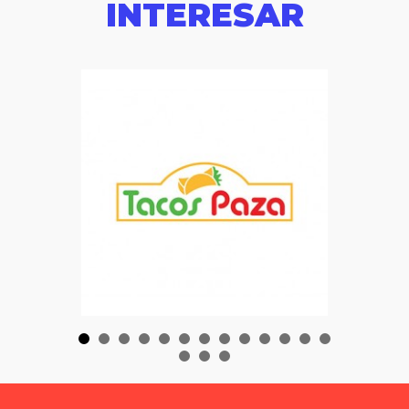
INTERESAR