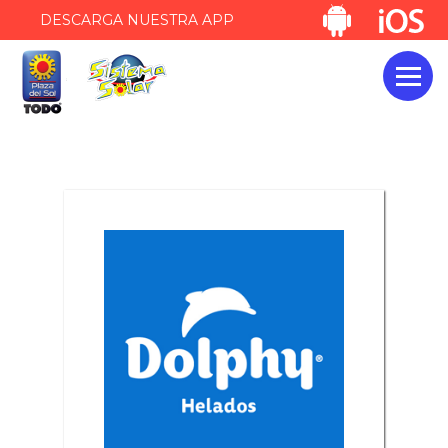
DESCARGA NUESTRA APP