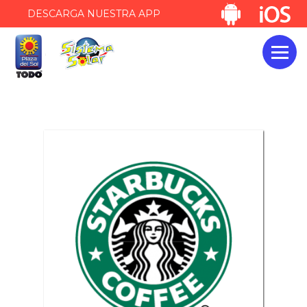
DESCARGA NUESTRA APP