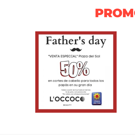
PROMO