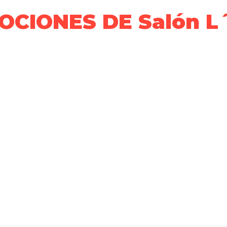
CIONES DE Salón L