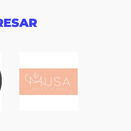
RESAR