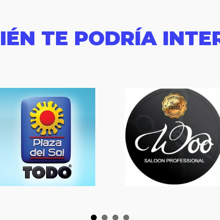
IÉN TE PODRÍA INTE