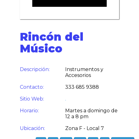
Rincón del
Músico
Descripción:
Instrumentos y
Accesorios
Contacto:
333 685 9388
Sitio Web:
.
Horario:
Martes a domingo de
12 a 8 pm
Ubicación:
Zona F - Local 7