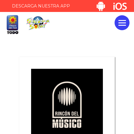
DESCARGA NUESTRA APP