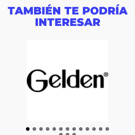
TAMBIÉN TE PODRÍA
INTERESAR