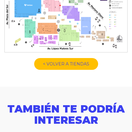
< VOLVER A TIENDAS
TAMBIÉN TE PODRÍA
INTERESAR