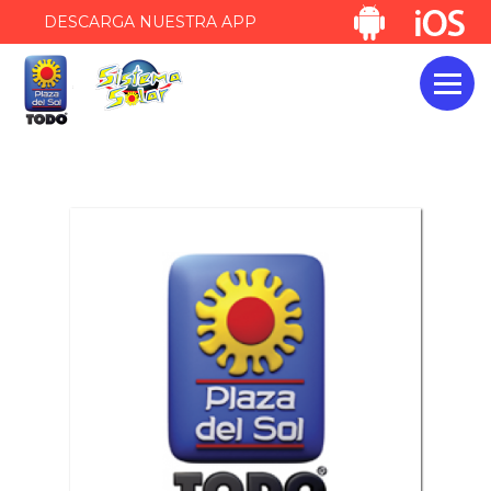
DESCARGA NUESTRA APP