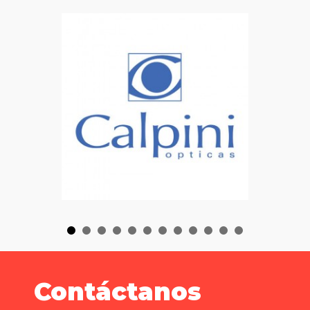
Contáctanos