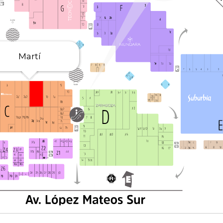
Martí