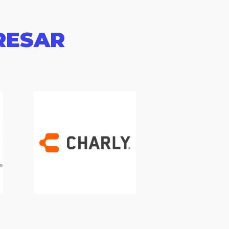
RESAR