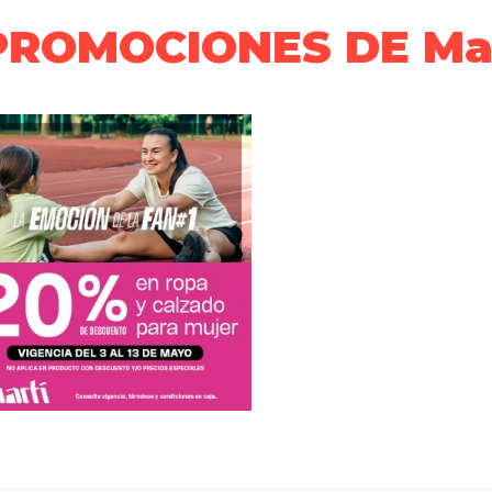
PROMOCIONES DE Mar