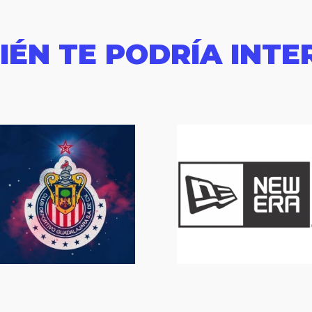
IÉN TE PODRÍA INTE