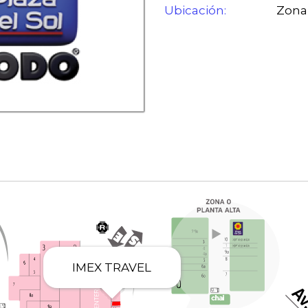
Ubicación:
Zona 
IMEX TRAVEL