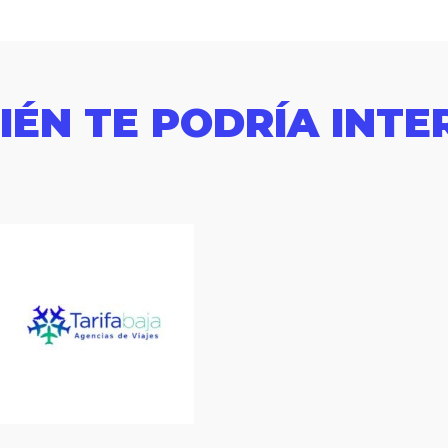
IÉN TE PODRÍA INTE