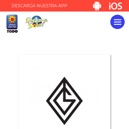
DESCARGA NUESTRA APP