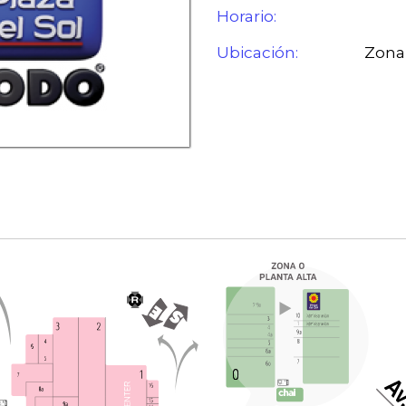
Horario:
Ubicación:
Zona 