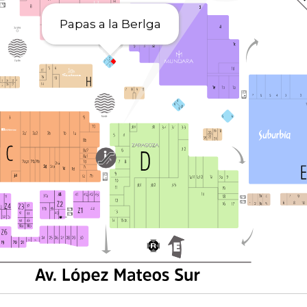
Papas a la Berlga