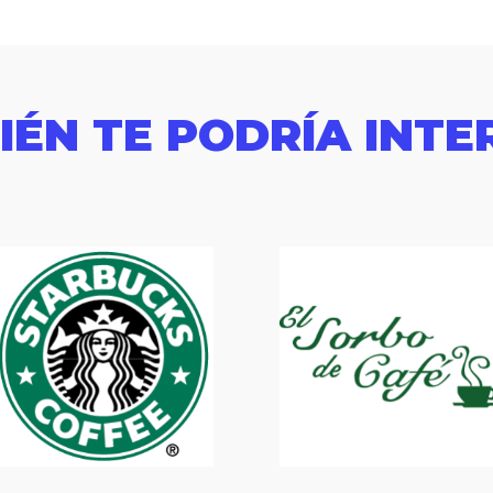
IÉN TE PODRÍA INTE