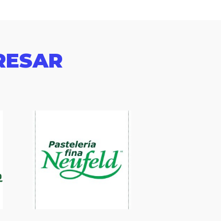
RESAR